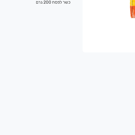
כשר לפסח 200 גרם