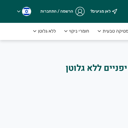
לאן מגיעים?
הרשמה / התחברות
טיקה טבעית
חומרי ניקוי
ללא גלוטן
יפניים ללא גלוטן