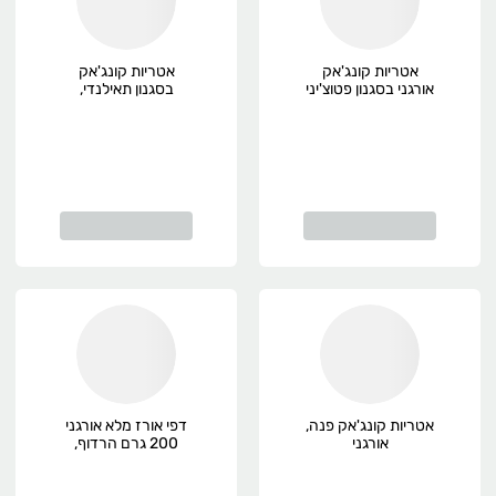
אטריות קונג'אק
אטריות קונג'אק
אורגני בסגנון פטוצ'יני
בסגנון תאילנדי,
200 גרם תבואות,
אורגני
אורגני
אטריות קונג'אק פנה,
דפי אורז מלא אורגני
אורגני
200 גרם הרדוף,
אורגני