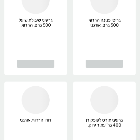
גריסי פנינה הרדוף
גרעיני שיבולת שועל
500 גרם, אורגני
500 גרם, הרדוף,
אורגני
גרעיני תירס לפופקורן
דוחן הרדוף, אורגני
400 גר' עתיד ירוק,
אורגני