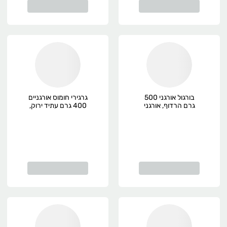
בורגול אורגני 500
גרגירי חומוס אורגניים
גרם הרדוף, אורגני
400 גרם עתיד ירוק,
אורגני