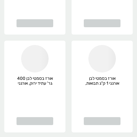
אורז בסמטי לבן
אורז בסמטי לבן 400
אורגני 1 ק"ג תבואות,
גר' עתיד ירוק, אורגני
אורגני