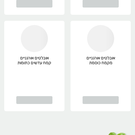
אובלטים אורגניים
אובלטים אורגניים
מקמח כוסמת
קמח עדשים כתומות
ושומשום 100 גרם
ושומשום 100 גרם
השדה, אורגני
השדה, אורגני