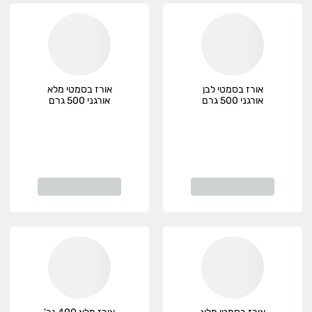
אורז בסמטי לבן
אורז בסמטי מלא
אורגני 500 גרם
אורגני 500 גרם
הרדוף, אורגני
הרדוף, אורגני