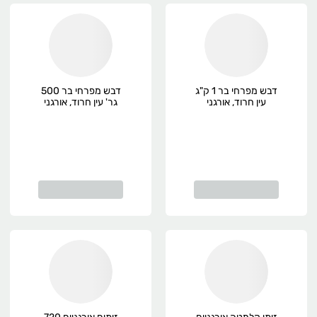
דבש מפרחי בר 1 ק"ג
דבש מפרחי בר 500
עין חרוד, אורגני
גר' עין חרוד, אורגני