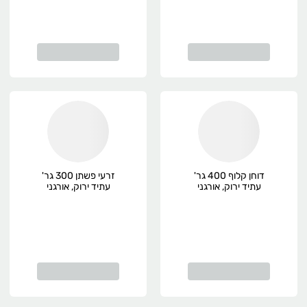
דוחן קלוף 400 גר'
זרעי פשתן 300 גר'
עתיד ירוק, אורגני
עתיד ירוק, אורגני