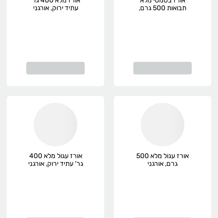
אורז בסמטי מלא
אורז מלא 400 גר'
תבואות 500 גרם,
עתיד ירוק, אורגני
אורגני
אורז עגול מלא 500
אורז עגול מלא 400
גרם, אורגני
גר' עתיד ירוק, אורגני